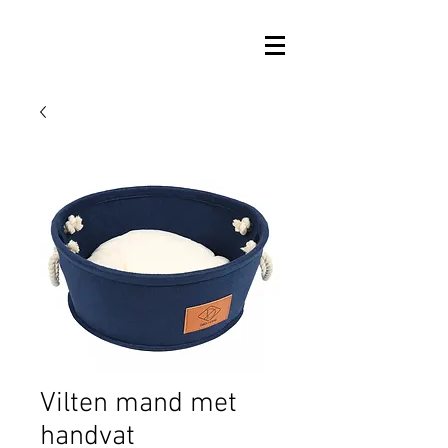
Vilten mand met
handvat