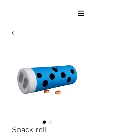
Snack roll