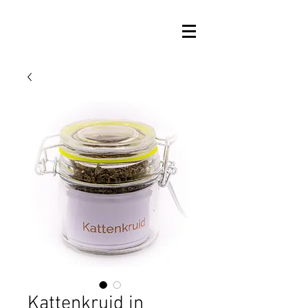
Kattenkruid in