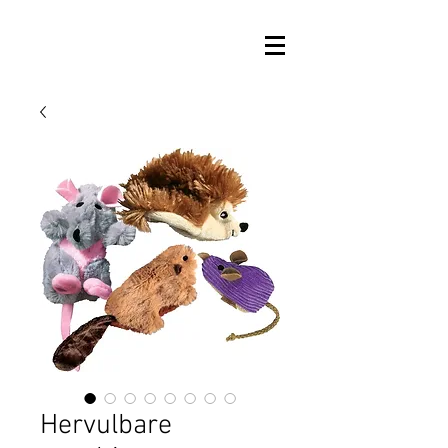
Hervulbare